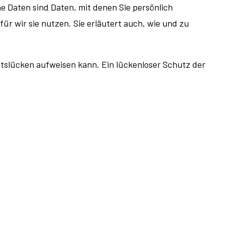
Daten sind Daten, mit denen Sie persönlich
ür wir sie nutzen. Sie erläutert auch, wie und zu
itslücken aufweisen kann. Ein lückenloser Schutz der