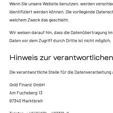
Wenn Sie unsere Website benutzen, werden verschie
identifiziert werden können. Die vorliegende Datensc
welchem Zweck das geschieht.
Wir weisen darauf hin, dass die Datenübertragung im 
Daten vor dem Zugriff durch Dritte ist nicht möglich.
Hinweis zur verantwortlichen
Die verantwortliche Stelle für die Datenverarbeitung 
Gold Finanz GmbH
Am Fuchsberg 13
97340 Marktbreit