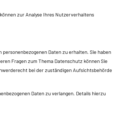
n können zur Analyse Ihres Nutzerverhaltens
en personenbezogenen Daten zu erhalten. Sie haben
eiteren Fragen zum Thema Datenschutz können Sie
chwerderecht bei der zuständigen Aufsichtsbehörde
enbezogenen Daten zu verlangen. Details hierzu