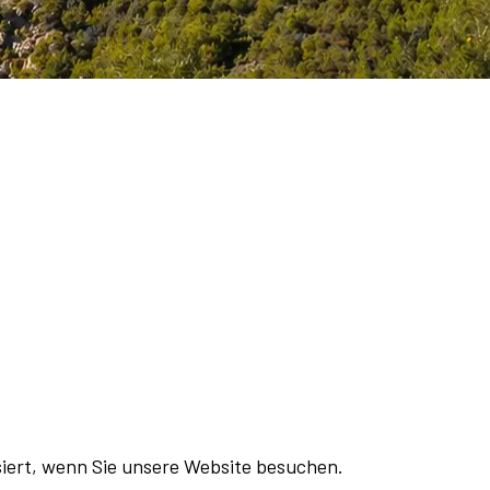
iert, wenn Sie unsere Website besuchen.