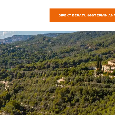
DIREKT BERATUNGSTERMIN AN