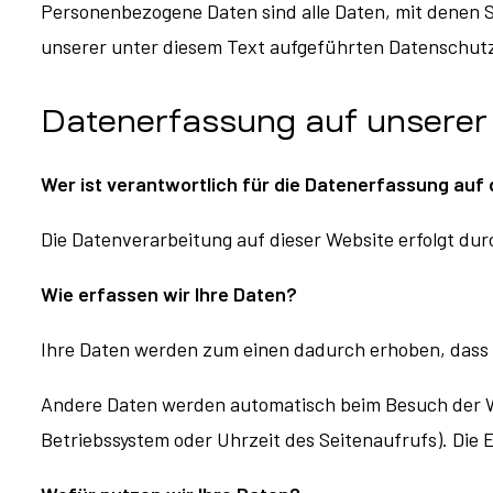
Personenbezogene Daten sind alle Daten, mit denen 
unserer unter diesem Text aufgeführten Datenschut
Datenerfassung auf unserer
Wer ist verantwortlich für die Datenerfassung auf
Die Datenverarbeitung auf dieser Website erfolgt d
Wie erfassen wir Ihre Daten?
Ihre Daten werden zum einen dadurch erhoben, dass Si
Andere Daten werden automatisch beim Besuch der Web
Betriebssystem oder Uhrzeit des Seitenaufrufs). Die 