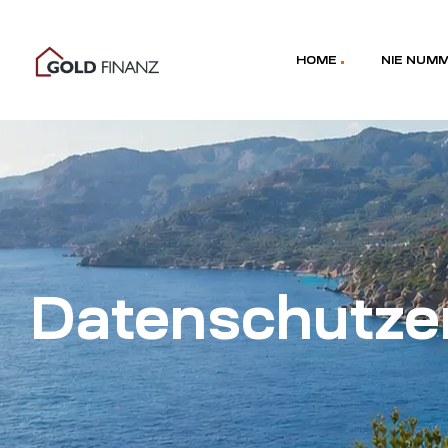
HOME
NIE NUM
Datenschutze