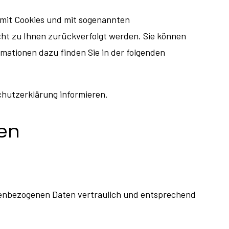
 mit Cookies und mit sogenannten
cht zu Ihnen zurückverfolgt werden. Sie können
rmationen dazu finden Sie in der folgenden
chutzerklärung informieren.
nen
onenbezogenen Daten vertraulich und entsprechend