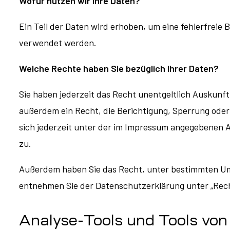
Wofür nutzen wir Ihre Daten?
Ein Teil der Daten wird erhoben, um eine fehlerfreie
verwendet werden.
Welche Rechte haben Sie bezüglich Ihrer Daten?
Sie haben jederzeit das Recht unentgeltlich Auskun
außerdem ein Recht, die Berichtigung, Sperrung ode
sich jederzeit unter der im Impressum angegebenen 
zu.
Außerdem haben Sie das Recht, unter bestimmten Ums
entnehmen Sie der Datenschutzerklärung unter „Rech
Analyse-Tools und Tools von 