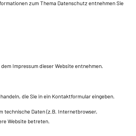
e Informationen zum Thema Datenschutz entnehmen Sie
ie dem Impressum dieser Website entnehmen.
handeln, die Sie in ein Kontaktformular eingeben.
 technische Daten (z.B. Internetbrowser,
sere Website betreten.