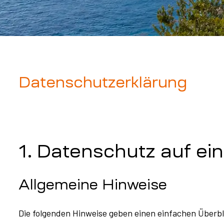
Datenschutzerklärung
1. Datenschutz auf ein
Allgemeine Hinweise
Die folgenden Hinweise geben einen einfachen Überb