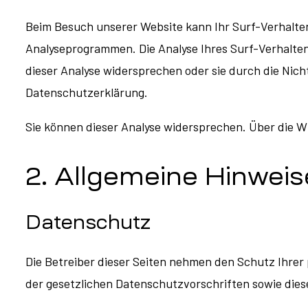
Beim Besuch unserer Website kann Ihr Surf-Verhalten
Analyseprogrammen. Die Analyse Ihres Surf-Verhalten
dieser Analyse widersprechen oder sie durch die Nich
Datenschutzerklärung.
Sie können dieser Analyse widersprechen. Über die W
2. Allgemeine Hinweis
Datenschutz
Die Betreiber dieser Seiten nehmen den Schutz Ihre
der gesetzlichen Datenschutzvorschriften sowie die