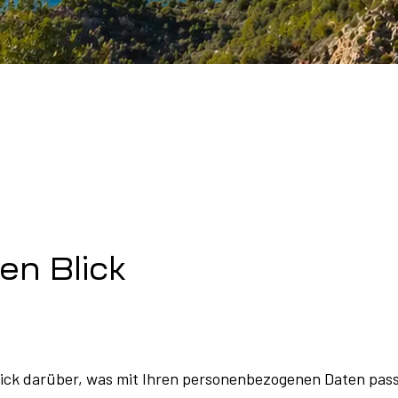
en Blick
lick darüber, was mit Ihren personenbezogenen Daten pass