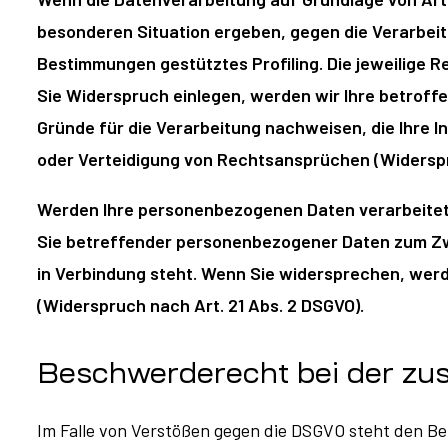
besonderen Situation ergeben, gegen die Verarbeit
Bestimmungen gestütztes Profiling. Die jeweilige 
Sie Widerspruch einlegen, werden wir Ihre betrof
Gründe für die Verarbeitung nachweisen, die Ihre 
oder Verteidigung von Rechtsansprüchen (Widerspru
Werden Ihre personenbezogenen Daten verarbeitet,
Sie betreffender personenbezogener Daten zum Zwec
in Verbindung steht. Wenn Sie widersprechen, we
(Widerspruch nach Art. 21 Abs. 2 DSGVO).
Beschwerderecht bei der zu
Im Falle von Verstößen gegen die DSGVO steht den Be