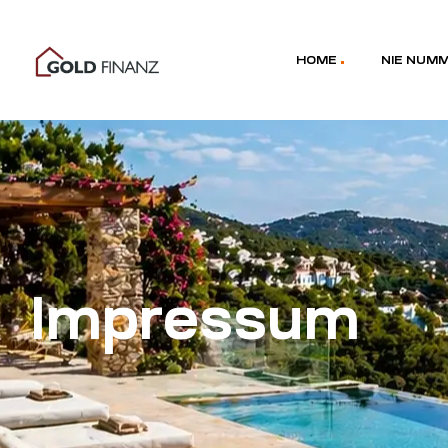
HOME
NIE NUM
Impressum