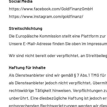
Social Media
https://www.facebook.com/GoldFinanzGmbH
https://www.instagram.com/goldfinanz/
Streitschlichtung
Die Europäische Kommission stellt eine Plattform zur 
Unsere E-Mail-Adresse finden Sie oben im Impressum
Wir sind nicht bereit oder verpflichtet, an Streitbei
Haftung für Inhalte
Als Diensteanbieter sind wir gemäß § 7 Abs.1 TMG für
als Diensteanbieter jedoch nicht verpflichtet, über
rechtswidrige Tätigkeit hinweisen. Verpflichtungen 
unberührt. Eine diesbezügliche Haftung ist jedoch e
entsprechenden Rechtsverletzungen werden wir dies