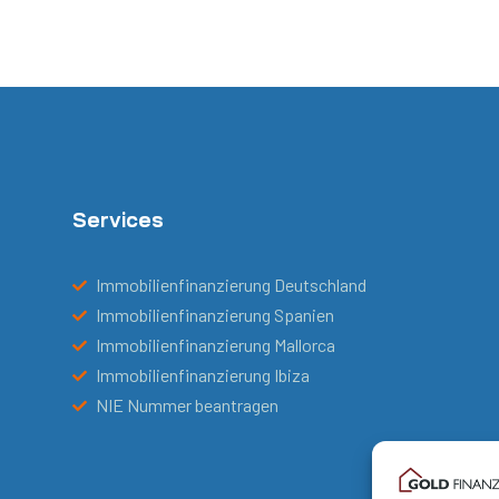
Services
Immobilienfinanzierung Deutschland
Immobilienfinanzierung Spanien
Immobilienfinanzierung Mallorca
Immobilienfinanzierung Ibiza
NIE Nummer beantragen