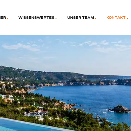
MER
WISSENSWERTES
UNSER TEAM
KONTAKT