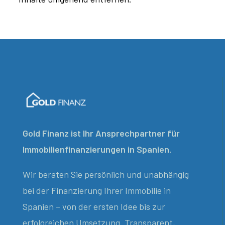
Gold Finanz ist Ihr Ansprechpartner für
Immobilienfinanzierungen in Spanien.
Wir beraten Sie persönlich und unabhängig
bei der Finanzierung Ihrer Immobilie in
Spanien – von der ersten Idee bis zur
erfolgreichen Umsetzung. Transparent,