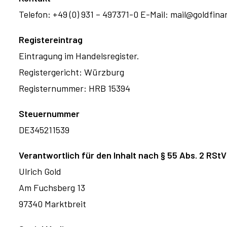
Telefon: +49 (0) 931 – 497371-0 E-Mail:
mail@goldfina
Registereintrag
Eintragung im Handelsregister.
Registergericht: Würzburg
Registernummer: HRB 15394
Steuernummer
DE345211539
Verantwortlich für den Inhalt
nach § 55 Abs. 2 RStV
Ulrich Gold
Am Fuchsberg 13
97340 Marktbreit