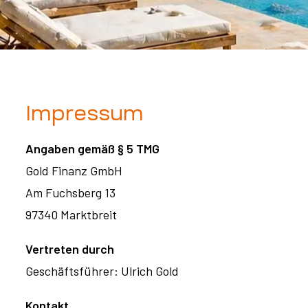
Impressum
Angaben gemäß § 5 TMG
Gold Finanz GmbH
Am Fuchsberg 13
97340 Marktbreit
Vertreten durch
Geschäftsführer: Ulrich Gold
Kontakt