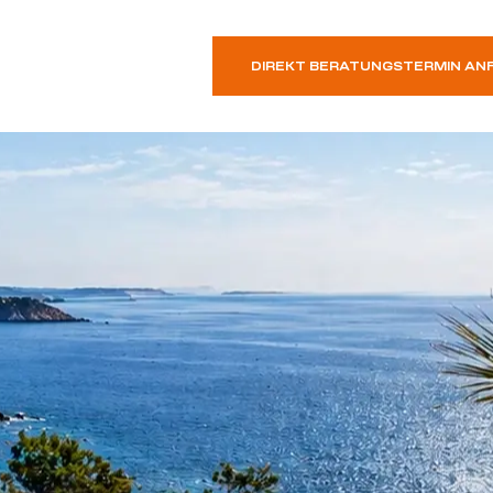
DIREKT BERATUNGSTERMIN AN