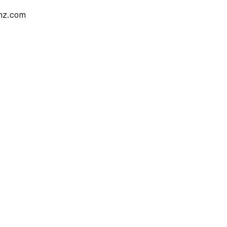
nz.com