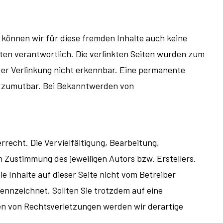
b können wir für diese fremden Inhalte auch keine
eiten verantwortlich. Die verlinkten Seiten wurden zum
der Verlinkung nicht erkennbar. Eine permanente
cht zumutbar. Bei Bekanntwerden von
recht. Die Vervielfältigung, Bearbeitung,
 Zustimmung des jeweiligen Autors bzw. Erstellers.
e Inhalte auf dieser Seite nicht vom Betreiber
ennzeichnet. Sollten Sie trotzdem auf eine
n von Rechtsverletzungen werden wir derartige