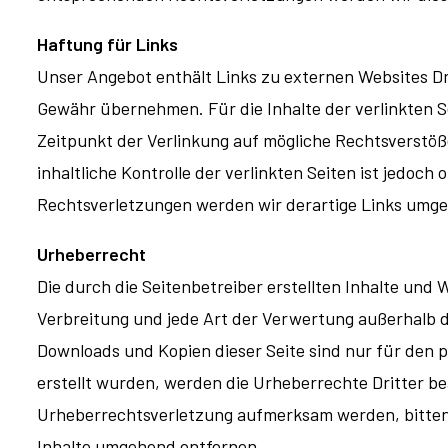
Haftung für Links
Unser Angebot enthält Links zu externen Websites Dri
Gewähr übernehmen. Für die Inhalte der verlinkten Sei
Zeitpunkt der Verlinkung auf mögliche Rechtsverstöß
inhaltliche Kontrolle der verlinkten Seiten ist jedo
Rechtsverletzungen werden wir derartige Links umg
Urheberrecht
Die durch die Seitenbetreiber erstellten Inhalte und
Verbreitung und jede Art der Verwertung außerhalb d
Downloads und Kopien dieser Seite sind nur für den p
erstellt wurden, werden die Urheberrechte Dritter be
Urheberrechtsverletzung aufmerksam werden, bitten
Inhalte umgehend entfernen.