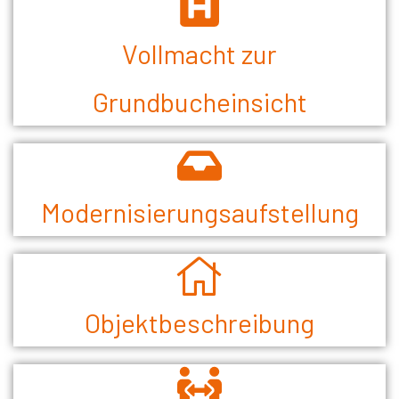
Vollmacht zur
Grundbucheinsicht
Modernisierungsaufstellung
Objektbeschreibung