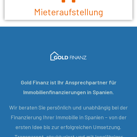
Mieteraufstellung
Gold Finanz ist Ihr Ansprechpartner für
Immobilienfinanzierungen in Spanien.
Wir beraten Sie persönlich und unabhängig bei der
Finanzierung Ihrer Immobilie in Spanien – von der
ersten Idee bis zur erfolgreichen Umsetzung.
Transparent, strukturiert und mit langjähriger