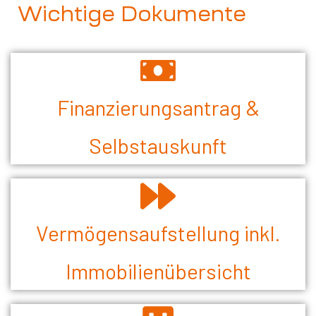
Wichtige Dokumente
Finanzierungsantrag &
Selbstauskunft
Vermögensaufstellung inkl.
Immobilienübersicht