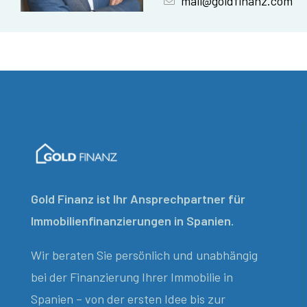
mail@goldfinanz.com
Gold Finanz ist Ihr Ansprechpartner für
Immobilienfinanzierungen in Spanien.
Wir beraten Sie persönlich und unabhängig
bei der Finanzierung Ihrer Immobilie in
Spanien – von der ersten Idee bis zur