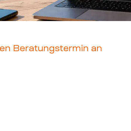
inen Beratungstermin an