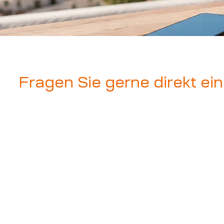
Fragen Sie gerne direkt e