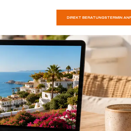
DIREKT BERATUNGSTERMIN AN