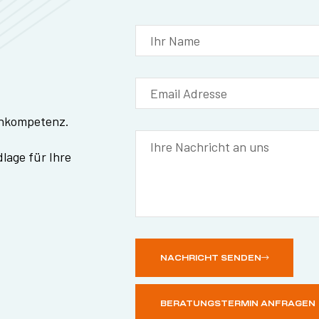
ernkompetenz.
lage für Ihre
NACHRICHT SENDEN
BERATUNGSTERMIN ANFRAGEN