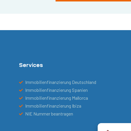
Services
Immobilienfinanzierung Deutschland
Immobilienfinanzierung Spanien
Immobilienfinanzierung Mallorca
Immobilienfinanzierung Ibiza
NIE Nummer beantragen