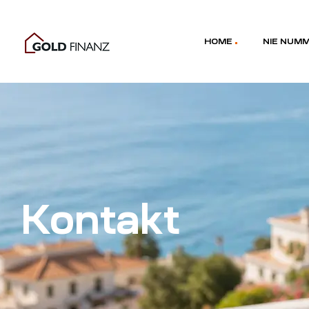
HOME
NIE NUM
Kontakt