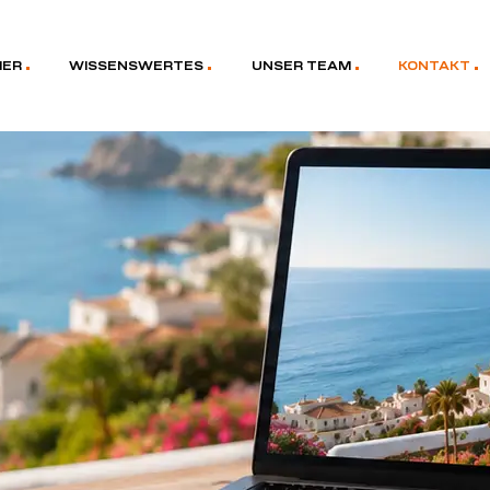
MER
WISSENSWERTES
UNSER TEAM
KONTAKT